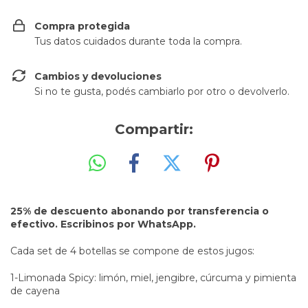
Compra protegida
Tus datos cuidados durante toda la compra.
Cambios y devoluciones
Si no te gusta, podés cambiarlo por otro o devolverlo.
Compartir:
25% de descuento abonando por transferencia o
efectivo. Escribinos por WhatsApp.
Cada set de 4 botellas se compone de estos jugos:
1-Limonada Spicy: limón, miel, jengibre, cúrcuma y pimienta
de cayena