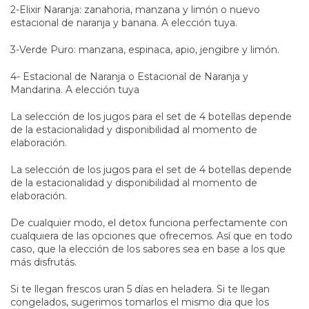
2-Elixir Naranja: zanahoria, manzana y limón o nuevo
estacional de naranja y banana. A elección tuya.
3-Verde Puro: manzana, espinaca, apio, jengibre y limón.
4- Estacional de Naranja o Estacional de Naranja y
Mandarina. A elección tuya
La selección de los jugos para el set de 4 botellas depende
de la estacionalidad y disponibilidad al momento de
elaboración.
La selección de los jugos para el set de 4 botellas depende
de la estacionalidad y disponibilidad al momento de
elaboración.
De cualquier modo, el detox funciona perfectamente con
cualquiera de las opciones que ofrecemos. Así que en todo
caso, que la elección de los sabores sea en base a los que
más disfrutás.
Si te llegan frescos uran 5 días en heladera. Si te llegan
congelados, sugerimos tomarlos el mismo dia que los