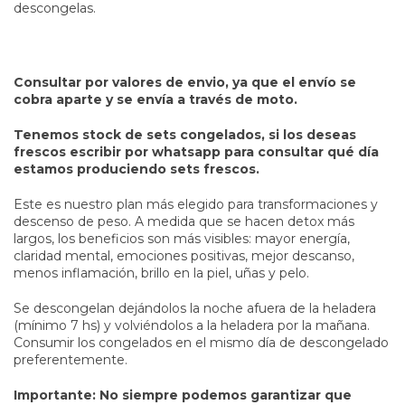
descongelas.
Consultar por valores de envio, ya que el envío se
cobra aparte y se envía a través de moto.
Tenemos stock de sets congelados, si los deseas
frescos escribir por whatsapp para consultar qué día
estamos produciendo sets frescos.
Este es nuestro plan más elegido para transformaciones y
descenso de peso. A medida que se hacen detox más
largos, los beneficios son más visibles: mayor energía,
claridad mental, emociones positivas, mejor descanso,
menos inflamación, brillo en la piel, uñas y pelo.
Se descongelan dejándolos la noche afuera de la heladera
(mínimo 7 hs) y volviéndolos a la heladera por la mañana.
Consumir los congelados en el mismo día de descongelado
preferentemente.
Importante: No siempre podemos garantizar que