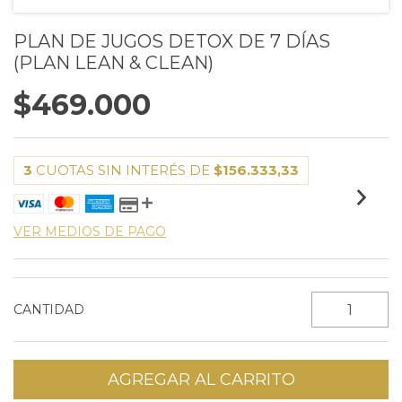
PLAN DE JUGOS DETOX DE 7 DÍAS
(PLAN LEAN & CLEAN)
$469.000
3
CUOTAS SIN INTERÉS DE
$156.333,33
VER MEDIOS DE PAGO
CANTIDAD