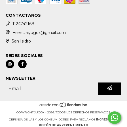
CONTACTANOS
1124742168
Esenciasjugox@gmail.com
San Isidro
REDES SOCIALES
NEWSLETTER
COPYRIGHT JUGOX - 2026. TODOS LOS DERECHOS RESERVADOS.
DEFENSA DE LAS Y LOS CONSUMIDORES. PARA RECLAMOS
INGRESÁ ACÁ.
BOTÓN DE ARREPENTIMIENTO