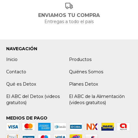
ENVIAMOS TU COMPRA
Entregas a todo el país
NAVEGACIÓN
Inicio
Productos
Contacto
Quiénes Somos
Qué es Detox
Planes Detox
El ABC del Detox (videos
El ABC de la Alimentación
gratuitos)
(videos gratuitos)
MEDIOS DE PAGO