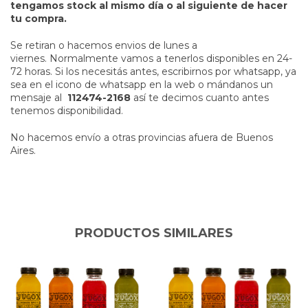
tengamos stock al mismo día o al siguiente de hacer
tu compra.
Se retiran o hacemos envios de lunes a
viernes. Normalmente vamos a tenerlos disponibles en 24-
72 horas. Si los necesitás antes, escribirnos por whatsapp, ya
sea en el icono de whatsapp en la web o mándanos un
mensaje al
112474-2168
así te decimos cuanto antes
tenemos disponibilidad.
No hacemos envío a otras provincias afuera de Buenos
Aires.
PRODUCTOS SIMILARES